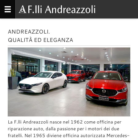
ANDREAZZOLI.
QUALITÀ ED ELEGANZA
La F.lli Andreazzoli nasce nel 1962 come officina per
riparazione auto, dalla passione per i motori dei due
fratelli. Nel 1965 diviene officina autorizzata Mercedes-