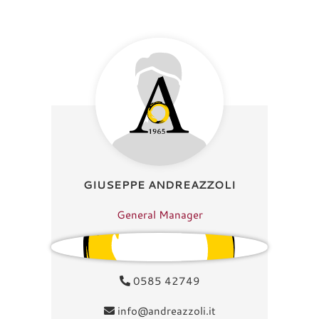
GIUSEPPE ANDREAZZOLI
General Manager
0585 42749
info@andreazzoli.it