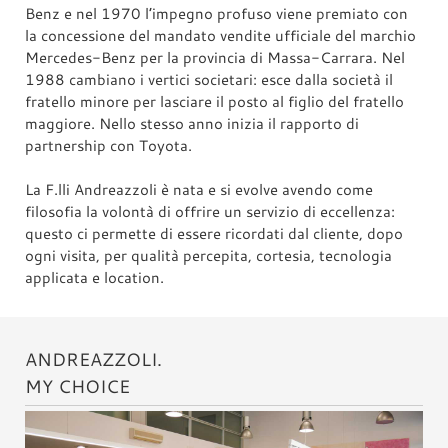
Benz e nel 1970 l’impegno profuso viene premiato con
la concessione del mandato vendite ufficiale del marchio
Mercedes-Benz per la provincia di Massa-Carrara. Nel
1988 cambiano i vertici societari: esce dalla società il
fratello minore per lasciare il posto al figlio del fratello
maggiore. Nello stesso anno inizia il rapporto di
partnership con Toyota.
La F.lli Andreazzoli è nata e si evolve avendo come
filosofia la volontà di offrire un servizio di eccellenza:
questo ci permette di essere ricordati dal cliente, dopo
ogni visita, per qualità percepita, cortesia, tecnologia
applicata e location.
ANDREAZZOLI.
MY CHOICE