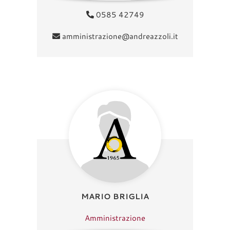
0585 42749
amministrazione@andreazzoli.it
MARIO BRIGLIA
Amministrazione