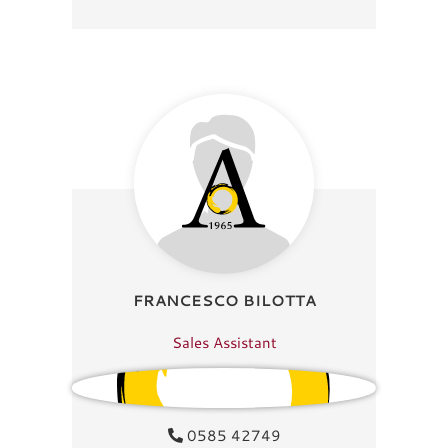
FRANCESCO BILOTTA
Sales Assistant
0585 42749