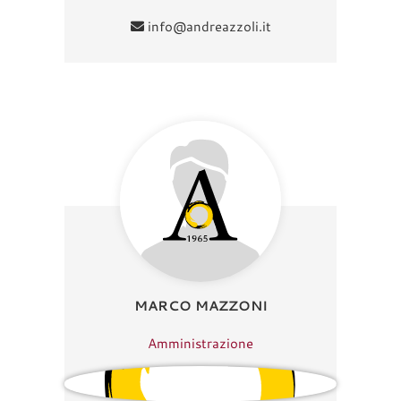
info@andreazzoli.it
MARCO MAZZONI
Amministrazione