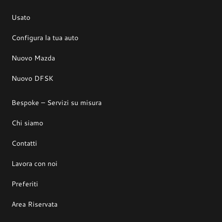
Usato
Configura la tua auto
Nuovo Mazda
Nuovo DFSK
Bespoke – Servizi su misura
Chi siamo
Contatti
Lavora con noi
Preferiti
Area Riservata